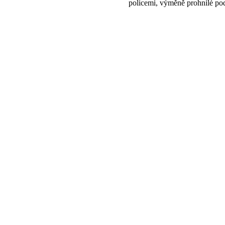
policemi, výměně prohnilé pod